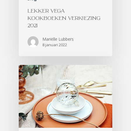
LEKKER VEGA
KOOKBOEKEN VERKIEZING
2021
Mariëlle Lubbers
8 januari 2022