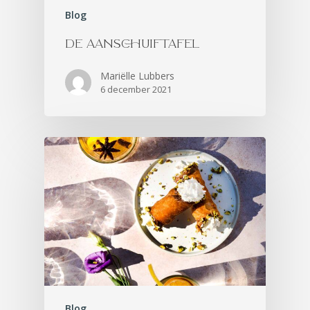
Blog
DE AANSCHUIFTAFEL
Mariëlle Lubbers
6 december 2021
Blog