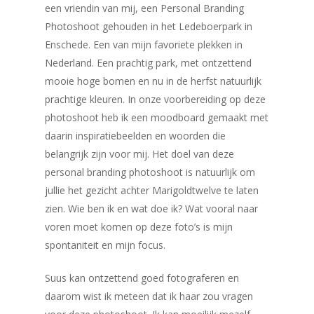
een vriendin van mij, een Personal Branding
Photoshoot gehouden in het Ledeboerpark in
Enschede. Een van mijn favoriete plekken in
Nederland. Een prachtig park, met ontzettend
mooie hoge bomen en nu in de herfst natuurlijk
prachtige kleuren. In onze voorbereiding op deze
photoshoot heb ik een moodboard gemaakt met
daarin inspiratiebeelden en woorden die
belangrijk zijn voor mij. Het doel van deze
personal branding photoshoot is natuurlijk om
jullie het gezicht achter Marigoldtwelve te laten
zien. Wie ben ik en wat doe ik? Wat vooral naar
voren moet komen op deze foto’s is mijn
spontaniteit en mijn focus.
Suus kan ontzettend goed fotograferen en
daarom wist ik meteen dat ik haar zou vragen