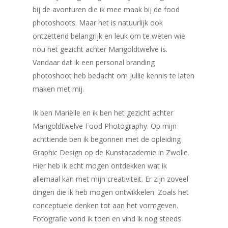
bij de avonturen die ik mee maak bij de food
photoshoots. Maar het is natuurlijk ook
ontzettend belangrijk en leuk om te weten wie
nou het gezicht achter Marigoldtwelve is.
Vandaar dat ik een personal branding
photoshoot heb bedacht om jullie kennis te laten
maken met mij.
Ik ben Mariëlle en ik ben het gezicht achter
Marigoldtwelve Food Photography. Op mijn
achttiende ben ik begonnen met de opleiding
Graphic Design op de Kunstacademie in Zwolle.
Hier heb ik echt mogen ontdekken wat ik
allemaal kan met mijn creativiteit. Er zijn zoveel
dingen die ik heb mogen ontwikkelen. Zoals het
conceptuele denken tot aan het vormgeven.
Fotografie vond ik toen en vind ik nog steeds