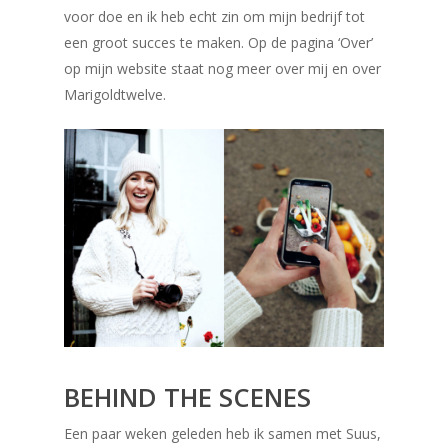
voor doe en ik heb echt zin om mijn bedrijf tot
een groot succes te maken. Op de pagina ‘Over’
op mijn website staat nog meer over mij en over
Marigoldtwelve.
BEHIND THE SCENES
Een paar weken geleden heb ik samen met Suus,