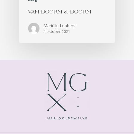
VAN DOORN & DOORN
Mariëlle Lubbers
4 oktober 2021