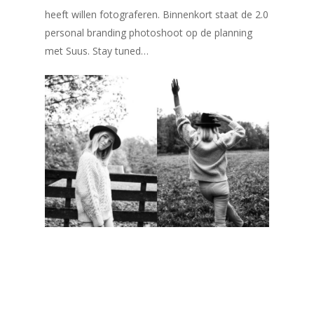
heeft willen fotograferen. Binnenkort staat de 2.0
personal branding photoshoot op de planning
met Suus. Stay tuned…