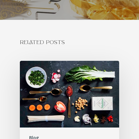
RELATED POSTS
Blog