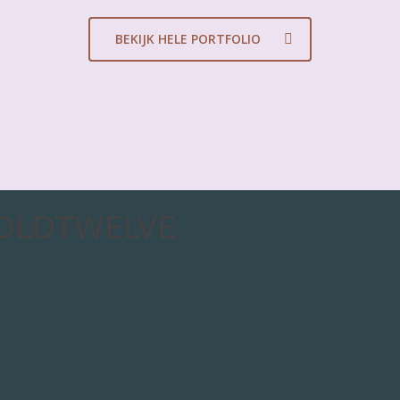
BEKIJK HELE PORTFOLIO
OLDTWELVE