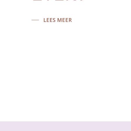
LEES MEER