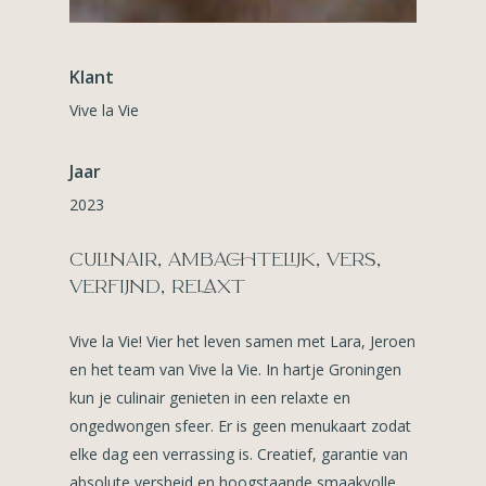
Klant
Vive la Vie
Jaar
2023
CULINAIR, AMBACHTELIJK, VERS,
VERFIJND, RELAXT
Vive la Vie! Vier het leven samen met Lara, Jeroen
en het team van Vive la Vie. In hartje Groningen
kun je culinair genieten in een relaxte en
ongedwongen sfeer. Er is geen menukaart zodat
elke dag een verrassing is. Creatief, garantie van
absolute versheid en hoogstaande smaakvolle