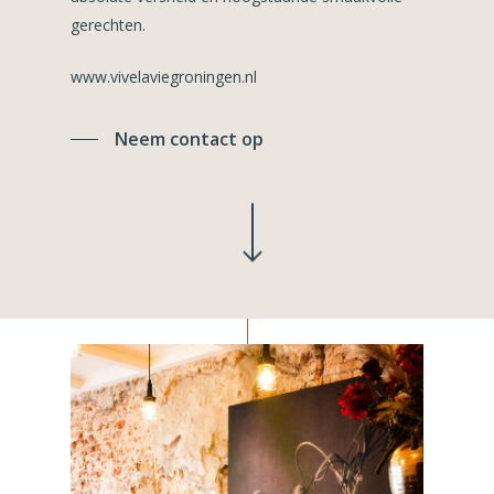
gerechten.
www.vivelaviegroningen.nl
Neem contact op