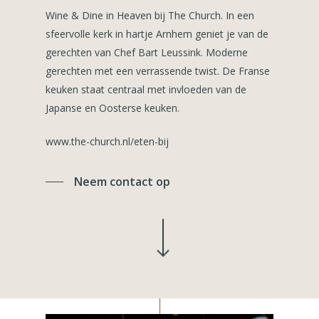
Wine & Dine in Heaven bij The Church. In een
sfeervolle kerk in hartje Arnhem geniet je van de
gerechten van Chef Bart Leussink. Moderne
gerechten met een verrassende twist. De Franse
keuken staat centraal met invloeden van de
Japanse en Oosterse keuken.
www.the-church.nl/eten-bij
Neem contact op