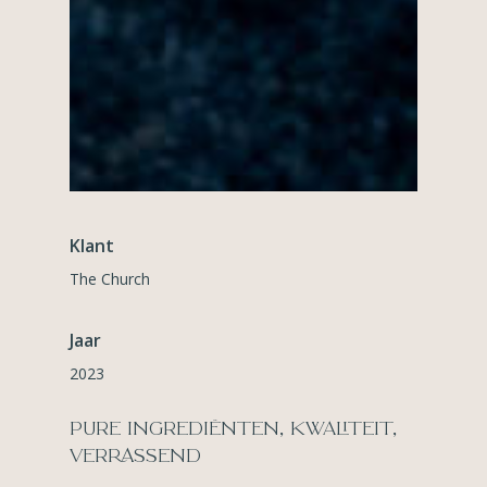
Klant
The Church
Jaar
2023
PURE INGREDIËNTEN, KWALITEIT,
VERRASSEND